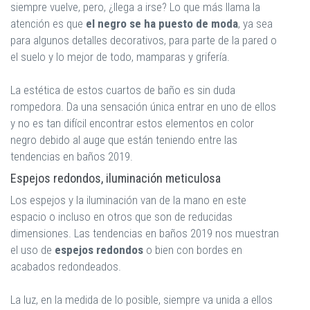
siempre vuelve, pero, ¿llega a irse? Lo que más llama la
atención es que
el negro se ha puesto de moda
, ya sea
para algunos detalles decorativos, para parte de la pared o
el suelo y lo mejor de todo, mamparas y grifería.
La estética de estos cuartos de baño es sin duda
rompedora. Da una sensación única entrar en uno de ellos
y no es tan difícil encontrar estos elementos en color
negro debido al auge que están teniendo entre las
tendencias en baños 2019.
Espejos redondos, iluminación meticulosa
Los espejos y la iluminación van de la mano en este
espacio o incluso en otros que son de reducidas
dimensiones. Las tendencias en baños 2019 nos muestran
el uso de
espejos redondos
o bien con bordes en
acabados redondeados.
La luz, en la medida de lo posible, siempre va unida a ellos