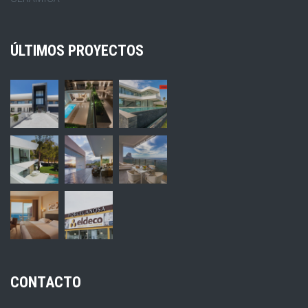
ÚLTIMOS PROYECTOS
CONTACTO