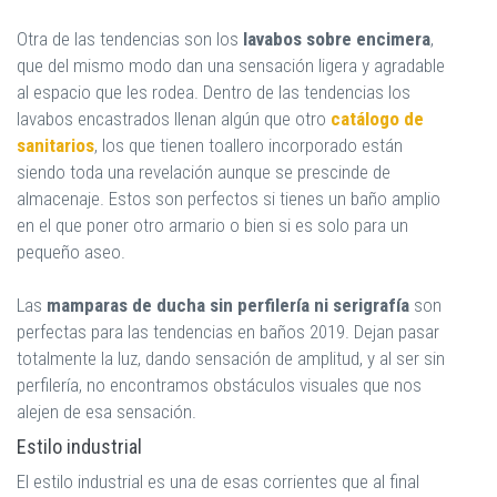
Otra de las tendencias son los
lavabos sobre encimera
,
que del mismo modo dan una sensación ligera y agradable
al espacio que les rodea. Dentro de las tendencias los
lavabos encastrados llenan algún que otro
catálogo de
sanitarios
, los que tienen toallero incorporado están
siendo toda una revelación aunque se prescinde de
almacenaje. Estos son perfectos si tienes un baño amplio
en el que poner otro armario o bien si es solo para un
pequeño aseo.
Las
mamparas de ducha sin perfilería ni serigrafía
son
perfectas para las tendencias en baños 2019. Dejan pasar
totalmente la luz, dando sensación de amplitud, y al ser sin
perfilería, no encontramos obstáculos visuales que nos
alejen de esa sensación.
Estilo industrial
El estilo industrial es una de esas corrientes que al final