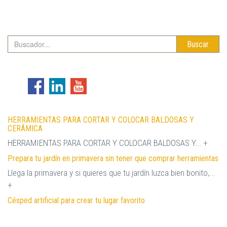
Buscar
HERRAMIENTAS PARA CORTAR Y COLOCAR BALDOSAS Y
CERÁMICA
HERRAMIENTAS PARA CORTAR Y COLOCAR BALDOSAS Y... +
Prepara tu jardín en primavera sin tener que comprar herramientas
Llega la primavera y si quieres que tu jardín luzca bien bonito,...
+
Césped artificial para crear tu lugar favorito