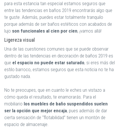
para esta estancia tan especial estamos seguros que
entre las tendencias en baños 2019 encontrarás algo que
te guste. Además, puedes estar totalmente tranquilo
porque además de ser baños estéticos con acabados de
lujo
son funcionales al cien por cien
, ¡vamos allá!
Ligereza visual
Una de las cuestiones comunes que se puede observar
dentro de las tendencias en decoración de baños 2019 es
que
el espacio no puede estar saturado
, si eres más del
estilo barroco, estamos seguros que esta noticia no te ha
gustado nada.
No te preocupes, que en cuanto le eches un vistazo a
cómo queda el resultado, te enamorarás. Para el
mobiliario
los muebles de baño suspendidos suelen
ser la opción que mejor encaja
, pues además de dar
cierta sensación de “flotabilidad” tienen un montón de
espacio de almacenaje.