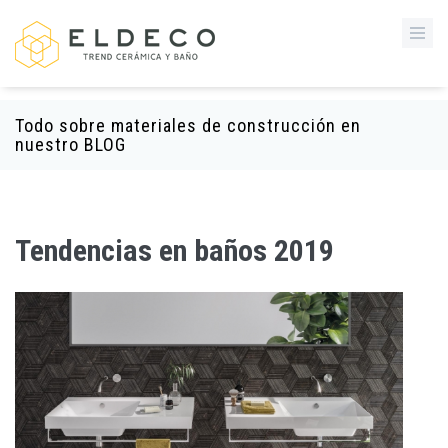
Todo sobre materiales de construcción en
nuestro BLOG
Tendencias en baños 2019