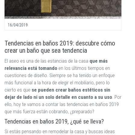
16/04/2019
Tendencias en baños 2019: descubre cómo
crear un baño que sea tendencia
El aseo es una de las estancias de la casa
que más
relevancia está tomando
en los últimos tiempos en
cuestiones de diseño. Siempre se ha tenido un enfoque
más funcional a la hora de elegir el mobiliario, pero lo
cierto es que
se pueden crear baños estéticos sin
dejar de lado ni un solo detalle en cuanto a su uso
. Por
ello, hoy te vamos a contar las tendencias en baños 2019
que más fuerza están cobrando, ¿preparado?
Tendencias en baños 2019, ¿qué se lleva?
Si estás pensando en remodelar la casa y buscas ideas