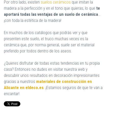
Por otro lado, existen
suelos cerámicos
que imitan la
madera a la perfección y en el tono que quieras, lo que
te
aportará todas las ventajas de un suelo de cerámica
…
¡con toda la estética de la madera!
En muchos de los catálogos que podrás ver y que
presenten este suelo, el truco muchas veces es la
cerámica que, por norma general, suele ser el material
preferido por todos dentro de los aseos.
¿Quieres disfrutar de todas estas tendencias en tu propia
casa? Entonces no dudes en visitar nuestra web y
descubrir unos resultados en decoración impresionantes
gracias a nuestros
materiales de construcción en
Alicante en eldeco.es
. ¡Estamos seguros de que te van a
encantar!