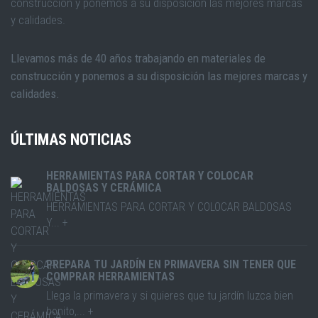
Llevamos más de 40 años trabajando en materiales de
construcción y ponemos a su disposición las mejores marcas y
calidades.
ÚLTIMAS NOTICIAS
HERRAMIENTAS PARA CORTAR Y COLOCAR
BALDOSAS Y CERÁMICA
HERRAMIENTAS PARA CORTAR Y COLOCAR BALDOSAS
Y... +
PREPARA TU JARDÍN EN PRIMAVERA SIN TENER QUE
COMPRAR HERRAMIENTAS
Llega la primavera y si quieres que tu jardín luzca bien
bonito,... +