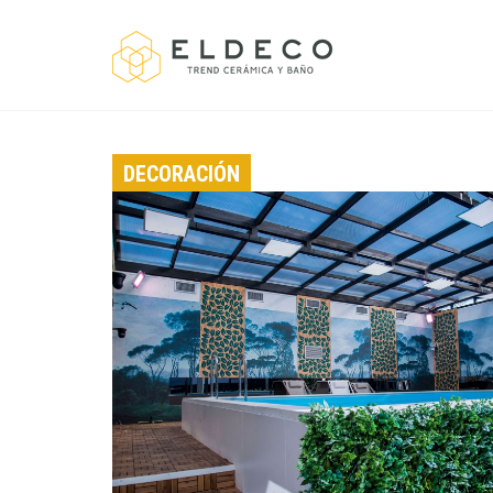
DECORACIÓN