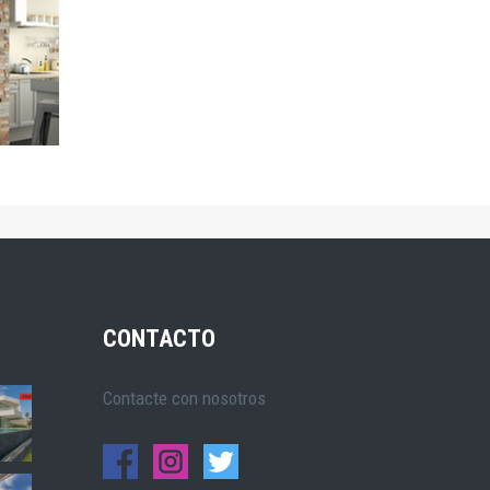
CONTACTO
Contacte con nosotros