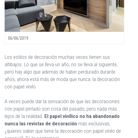
06/06/2019
Los estilos de decoración muchas veces tienen sus
altibajos. Lo que se lleva un año, no se lleva al siguiente,
pero hay algo que además de haber perdurado durante
años, ahora está más de moda que nunca: la decoración
con papel vinilo.
A veces puede dar la sensación de que las decoraciones
con papel pintado son cosa del pasado, pero nada más
lejos de la realidad.
El papel vinílico no ha abandonado
nunca las revistas de decoración
más exclusivas,
¿quieres saber que tiene la decoración con papel vinilo de