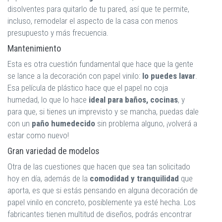
disolventes para quitarlo de tu pared, así que te permite,
incluso, remodelar el aspecto de la casa con menos
presupuesto y más frecuencia.
Mantenimiento
Esta es otra cuestión fundamental que hace que la gente
se lance a la decoración con papel vinilo:
lo puedes lavar
.
Esa película de plástico hace que el papel no coja
humedad, lo que lo hace
ideal para baños, cocinas
, y
para que, si tienes un imprevisto y se mancha, puedas dale
con un
paño humedecido
sin problema alguno, ¡volverá a
estar como nuevo!
Gran variedad de modelos
Otra de las cuestiones que hacen que sea tan solicitado
hoy en día, además de la
comodidad y tranquilidad
que
aporta, es que si estás pensando en alguna decoración de
papel vinilo en concreto, posiblemente ya esté hecha. Los
fabricantes tienen multitud de diseños, podrás encontrar