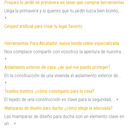
Prepara tu jardín en primavera sin tener que comprar herramientas
Llega la primavera y si quieres que tu jardín luzca bien bonito,...
+
Césped artificial para crear tu lugar favorito
Herramientas Para Alicatador: nueva tienda online especializada
Nos complace compartir con vosotros la apertura de nuestra...
+
Aislamiento exterior de casa: ¿de qué me puedo proteger?
En la construcción de una vivienda el aislamiento exterior de...
+
Tejados bonitos: ¿cómo conseguirlo para tu casa?
El tejado de una construcción es clave para la seguridad,... +
Mamparas de diseño para ducha: ¿cómo elegir la adecuada?
Las mamparas de diseño para ducha son un elemento clave en
un... +