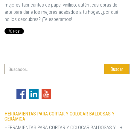
mejores fabricantes de papel vinílico, auténticas obras de
arte para darle los mejores acabados a tu hogar, ¿por qué
no los descubres? ¡Te esperamos!
Buscar
HERRAMIENTAS PARA CORTAR Y COLOCAR BALDOSAS Y
CERÁMICA
HERRAMIENTAS PARA CORTAR Y COLOCAR BALDOSAS Y... +