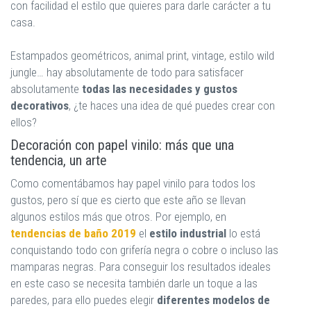
con facilidad el estilo que quieres para darle carácter a tu
casa.
Estampados geométricos, animal print, vintage, estilo wild
jungle… hay absolutamente de todo para satisfacer
absolutamente
todas las necesidades y gustos
decorativos
, ¿te haces una idea de qué puedes crear con
ellos?
Decoración con papel vinilo: más que una
tendencia, un arte
Como comentábamos hay papel vinilo para todos los
gustos, pero sí que es cierto que este año se llevan
algunos estilos más que otros. Por ejemplo, en
tendencias de baño 2019
el
estilo industrial
lo está
conquistando todo con grifería negra o cobre o incluso las
mamparas negras. Para conseguir los resultados ideales
en este caso se necesita también darle un toque a las
paredes, para ello puedes elegir
diferentes modelos de