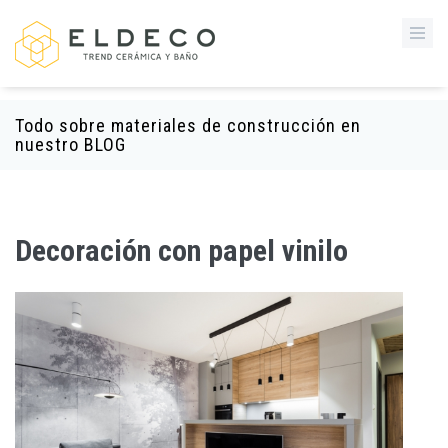
Todo sobre materiales de construcción en
nuestro BLOG
Decoración con papel vinilo