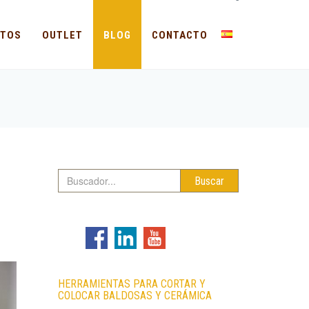
-
CTOS
OUTLET
BLOG
CONTACTO
Buscar
HERRAMIENTAS PARA CORTAR Y
COLOCAR BALDOSAS Y CERÁMICA