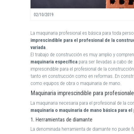
02/10/2019
La maquinaria profesional es básica para toda pers
imprescindible para el profesional de la constru
variada
.
El trabajo de construcción es muy amplio y compren
maquinaria específica
para ser llevadas a cabo de
imprescindible para el profesional de la construcció
tanto en construcción como en reformas. En constr
como equipos de obra o maquinaria de mano.
Maquinaria imprescindible para profesionale
La maquinaria necesaria para el profesional de la c
maquinaria o maquinaria de mano básica para el 
1. Herramientas de diamante
La denominada herramienta de diamante no puede fa