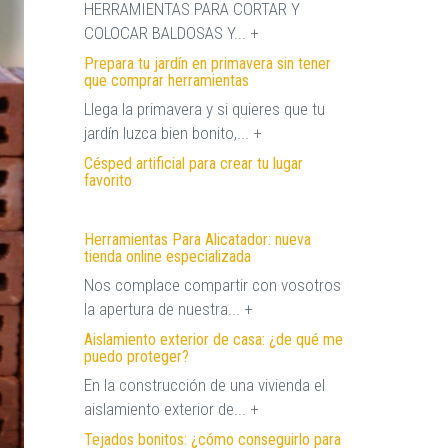
HERRAMIENTAS PARA CORTAR Y
COLOCAR BALDOSAS Y... +
Prepara tu jardín en primavera sin tener
que comprar herramientas
Llega la primavera y si quieres que tu
jardín luzca bien bonito,... +
Césped artificial para crear tu lugar
favorito
Herramientas Para Alicatador: nueva
tienda online especializada
Nos complace compartir con vosotros
la apertura de nuestra... +
Aislamiento exterior de casa: ¿de qué me
puedo proteger?
En la construcción de una vivienda el
aislamiento exterior de... +
Tejados bonitos: ¿cómo conseguirlo para