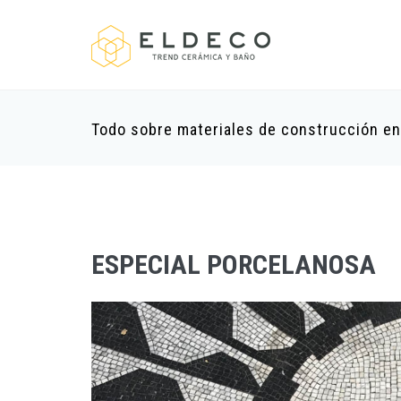
Todo sobre materiales de construcción e
ESPECIAL PORCELANOSA