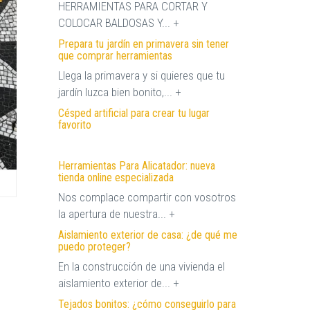
HERRAMIENTAS PARA CORTAR Y
COLOCAR BALDOSAS Y... +
Prepara tu jardín en primavera sin tener
que comprar herramientas
Llega la primavera y si quieres que tu
jardín luzca bien bonito,... +
Césped artificial para crear tu lugar
favorito
Herramientas Para Alicatador: nueva
tienda online especializada
Nos complace compartir con vosotros
la apertura de nuestra... +
Aislamiento exterior de casa: ¿de qué me
puedo proteger?
En la construcción de una vivienda el
aislamiento exterior de... +
Tejados bonitos: ¿cómo conseguirlo para