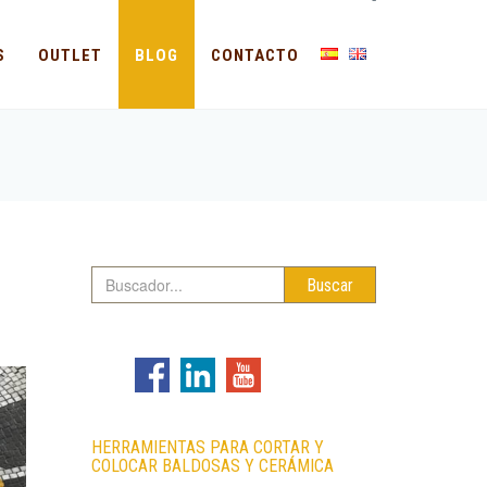
-
S
OUTLET
BLOG
CONTACTO
Buscar
HERRAMIENTAS PARA CORTAR Y
COLOCAR BALDOSAS Y CERÁMICA