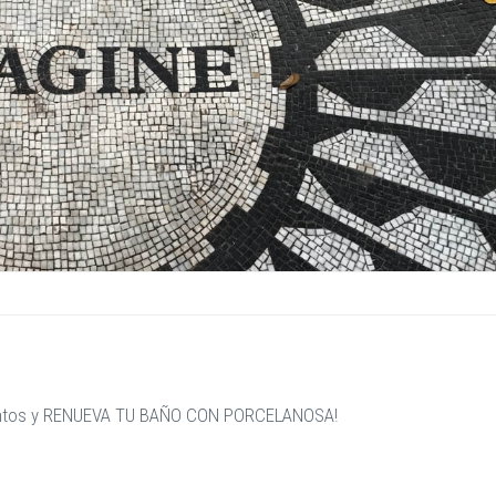
cuentos y RENUEVA TU BAÑO CON PORCELANOSA!