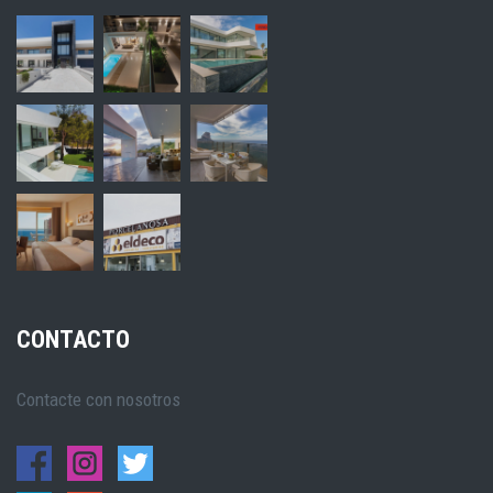
CONTACTO
Contacte con nosotros