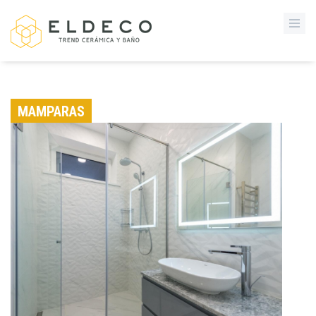
MAMPARAS