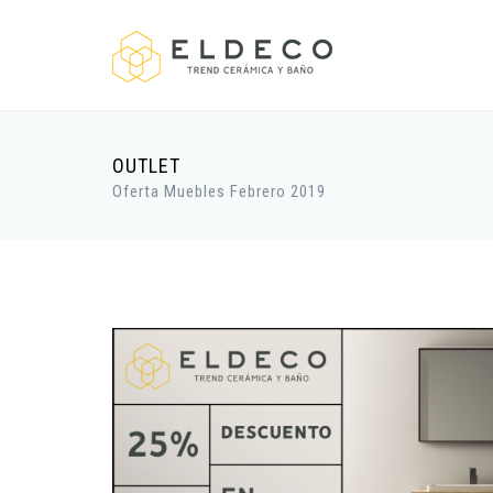
OUTLET
Oferta Muebles Febrero 2019