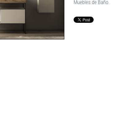
Muebles de Baño.