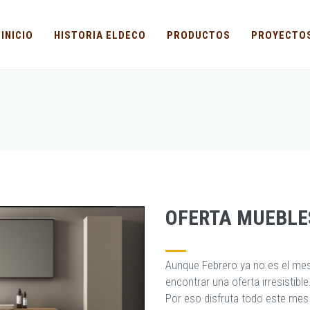
INICIO
HISTORIA ELDECO
PRODUCTOS
PROYECTO
OFERTA MUEBLE
Aunque Febrero ya no es el mes
encontrar una oferta irresistible
Por eso disfruta todo este mes