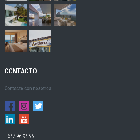
CONTACTO
Contacte con nosotros
667 96 96 96