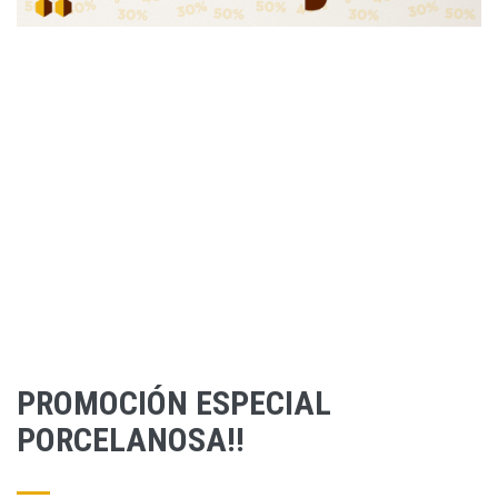
PROMOCIÓN ESPECIAL
PORCELANOSA!!