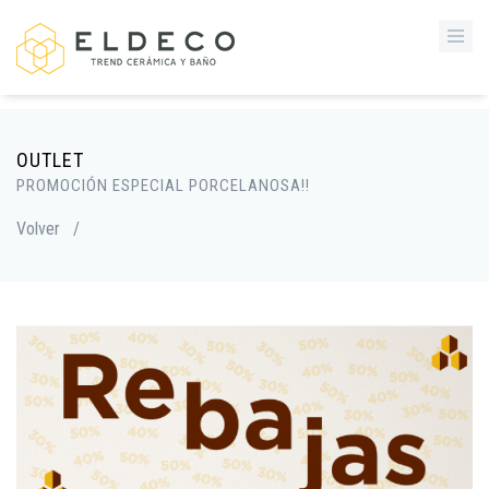
OUTLET
PROMOCIÓN ESPECIAL PORCELANOSA!!
Volver
/